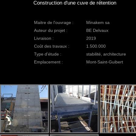
Construction d'une cuve de rétention
Maitre de l'ouvrage :
Minakem sa
Auteur du projet :
BE Delvaux
Livraison :
2019
Coût des travaux :
1.500.000
Type d'étude :
stabilité, architecture
Emplacement :
Mont-Saint-Guibert