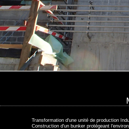
Transformation d'une unité de production Indu
Construction d'un bunker protégeant l'environn