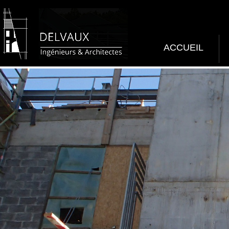
ACCUEIL