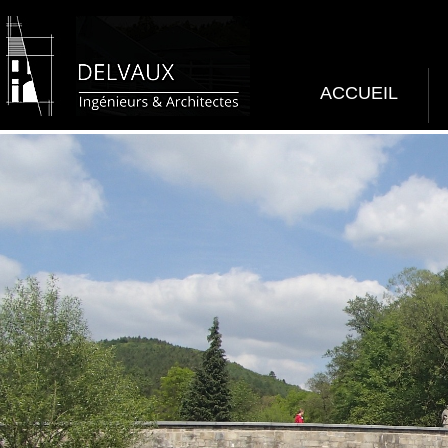
ACCUEIL