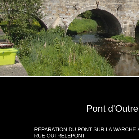
Pont d'Outre
RÉPARATION DU PONT SUR LA WARCHE 
RUE OUTRELEPONT