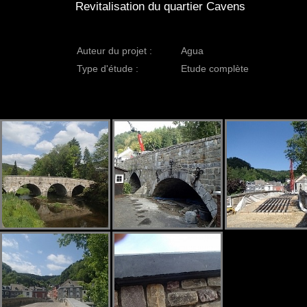
Revitalisation du quartier Cavens
Auteur du projet :
Agua
Type d'étude :
Etude complète