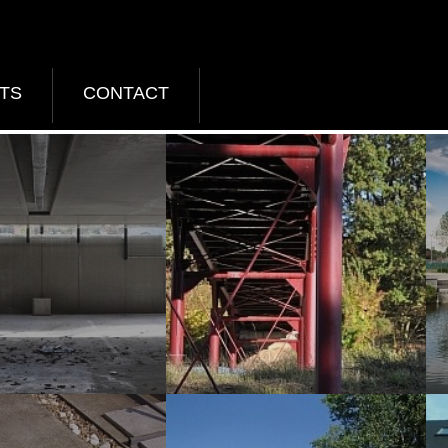
TS
CONTACT