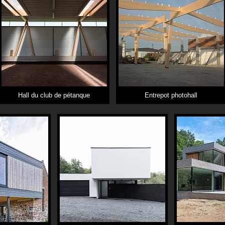
Hall du club de pétanque
Entrepot photohall