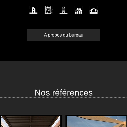
A propos du bureau
Nos références