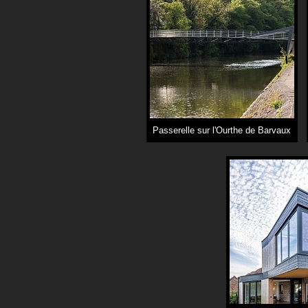
Passerelle sur l'Ourthe de Barvaux