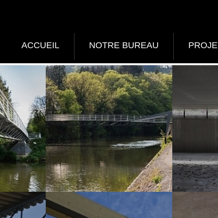
ACCUEIL
NOTRE BUREAU
PROJE